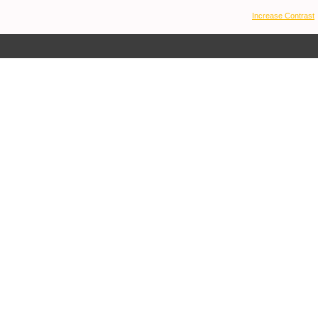
Increase Contrast