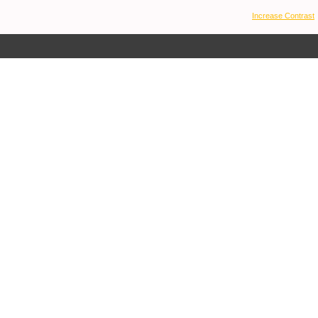
Increase Contrast