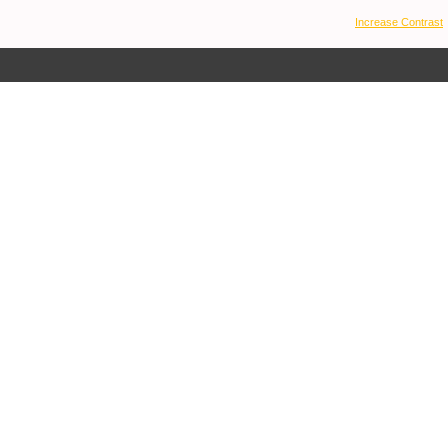
Increase Contrast