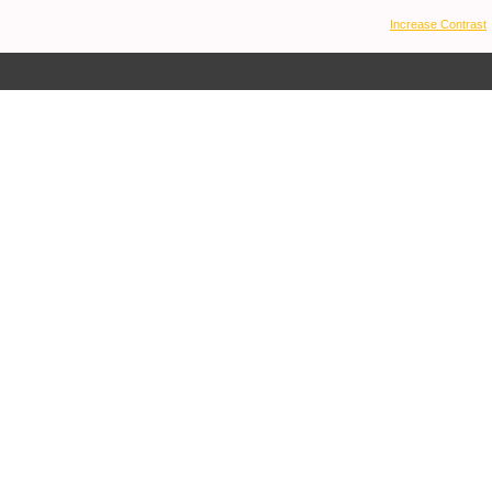
Increase Contrast