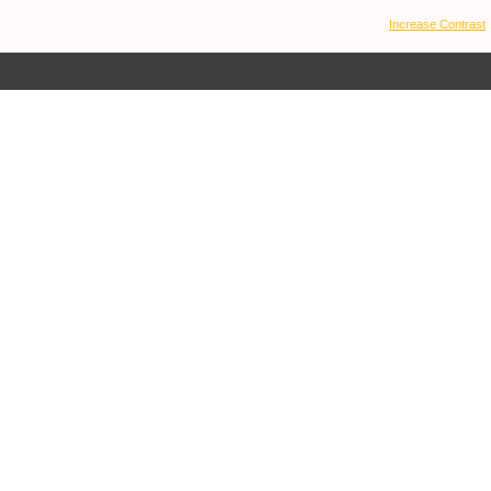
Increase Contrast