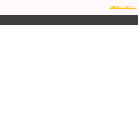
Increase Contrast