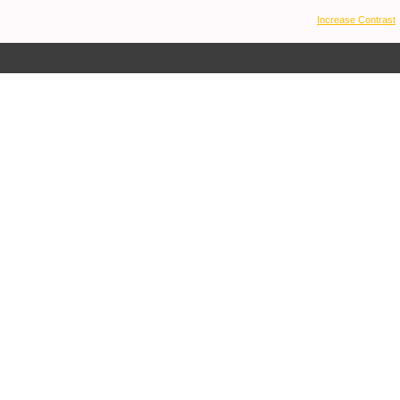
Increase Contrast