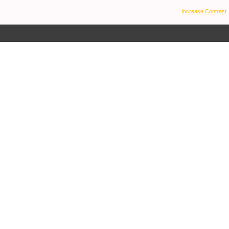
Increase Contrast