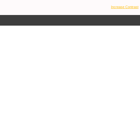
Increase Contrast