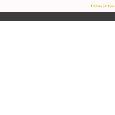
Increase Contrast