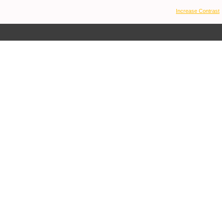
Increase Contrast