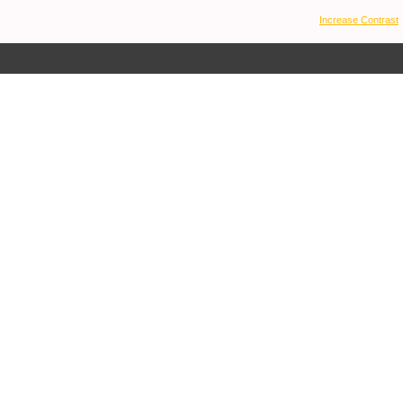
Increase Contrast