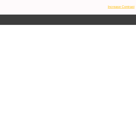
Increase Contrast