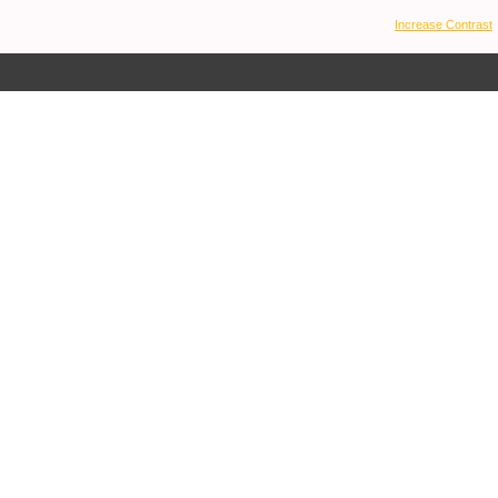
Increase Contrast