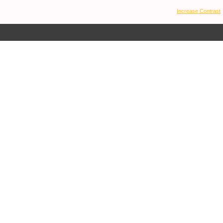
Increase Contrast