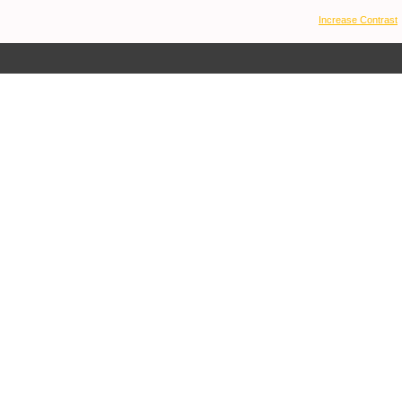
Increase Contrast