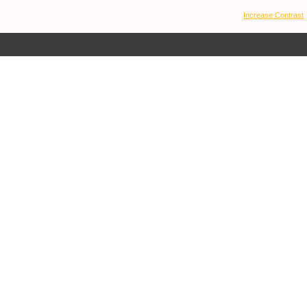
Increase Contrast