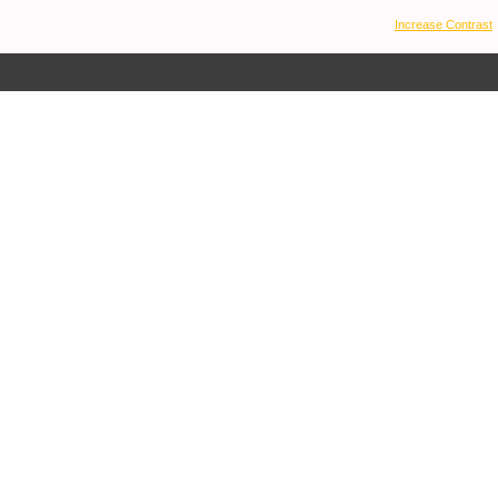
Increase Contrast