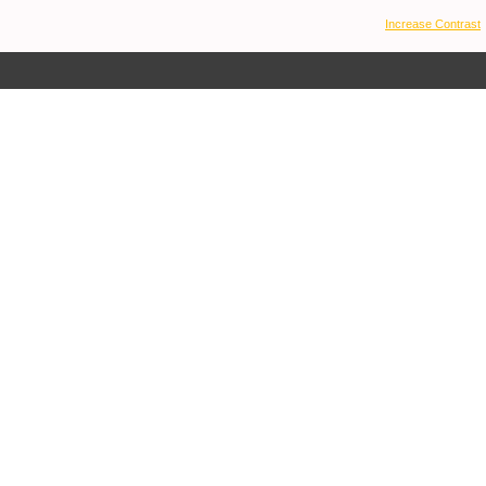
Increase Contrast