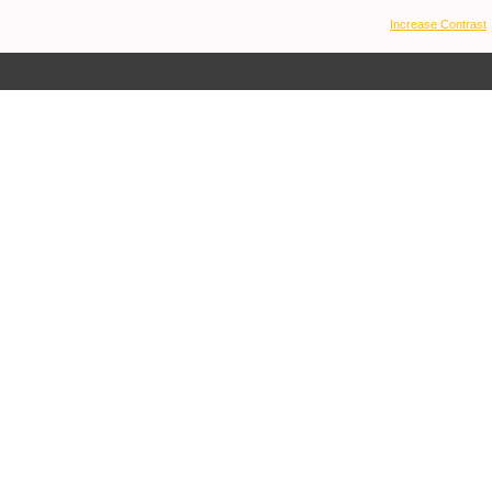
Increase Contrast