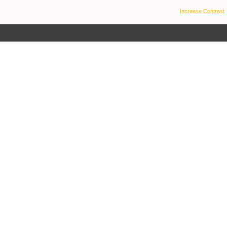
Increase Contrast