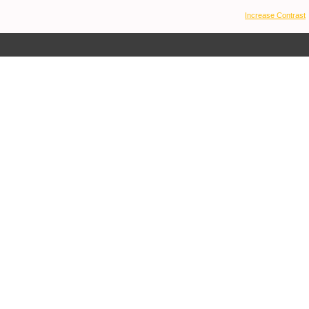
Increase Contrast