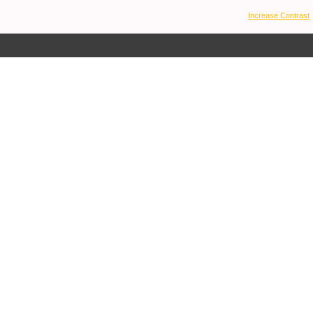
Increase Contrast