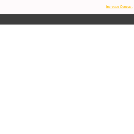
Increase Contrast