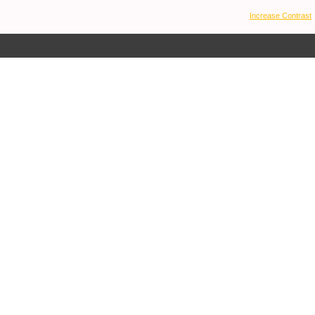
Increase Contrast