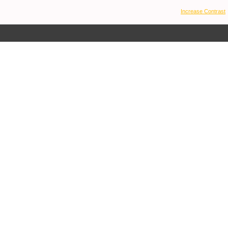
Increase Contrast