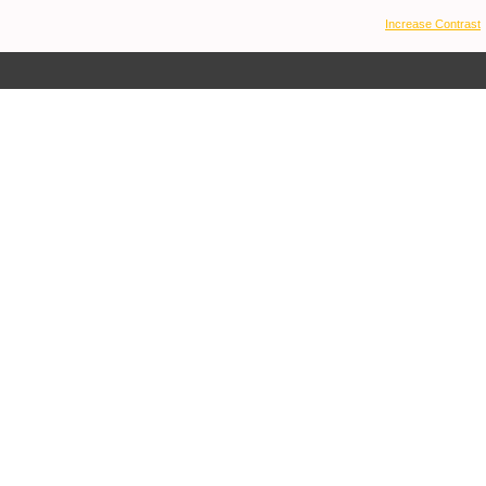
Increase Contrast