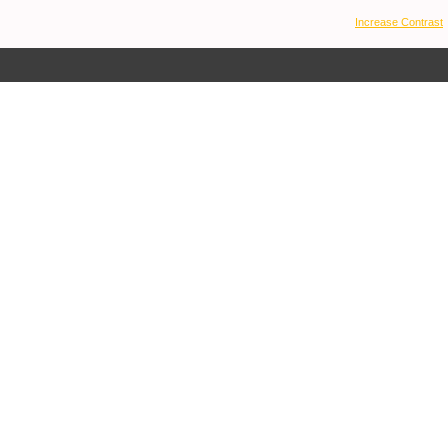
Increase Contrast