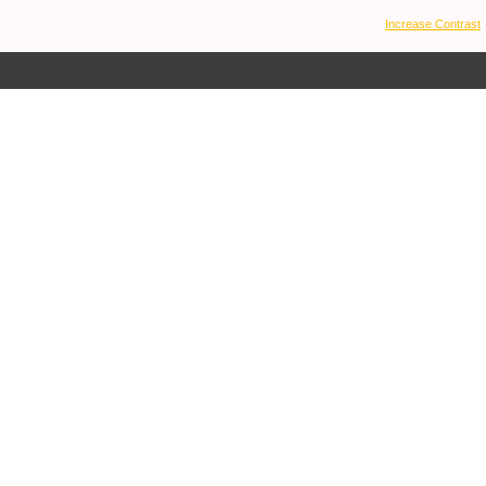
Increase Contrast