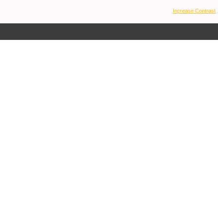
Increase Contrast