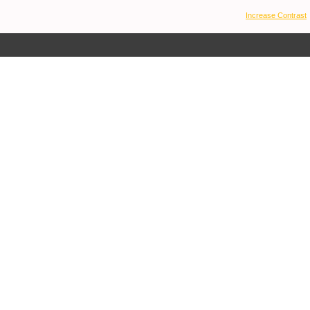
Increase Contrast