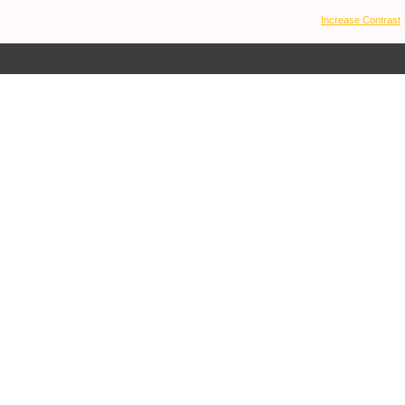
Increase Contrast