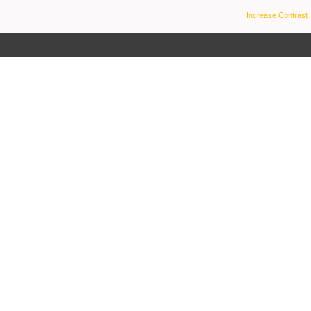
Increase Contrast