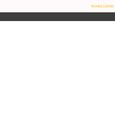
Increase Contrast