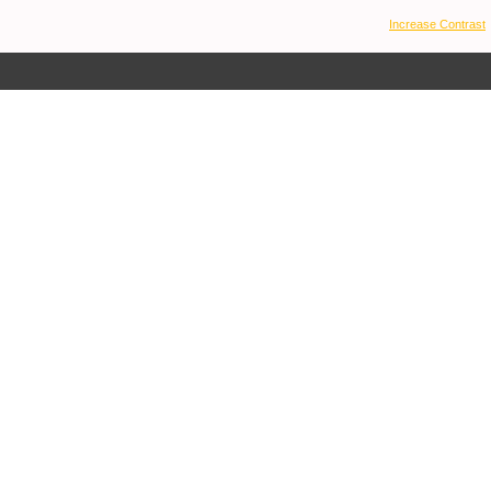
Increase Contrast