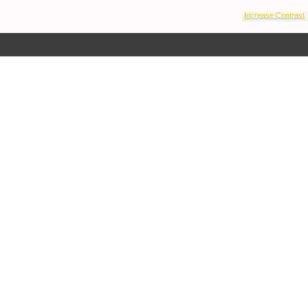
Increase Contrast