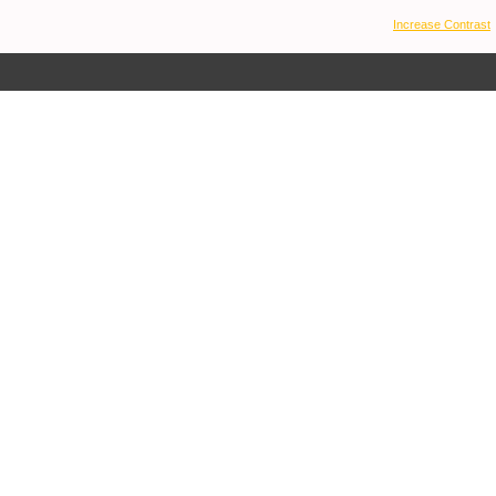
Increase Contrast