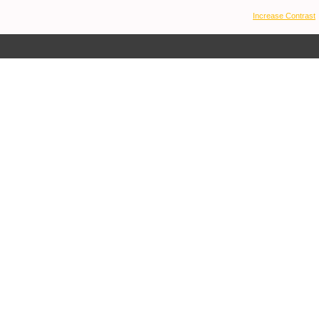
Increase Contrast