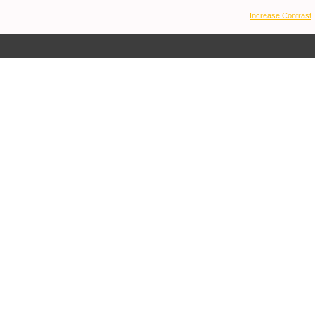
Increase Contrast