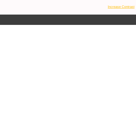
Increase Contrast