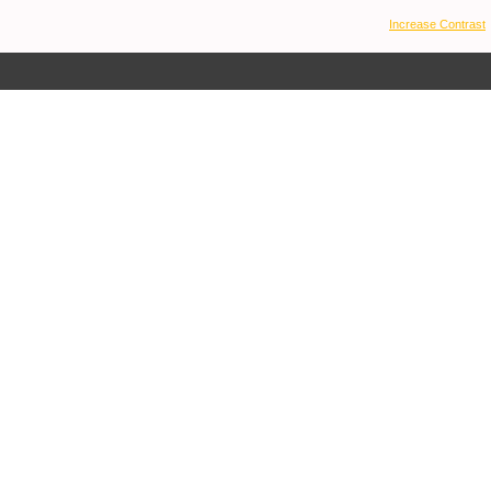
Increase Contrast