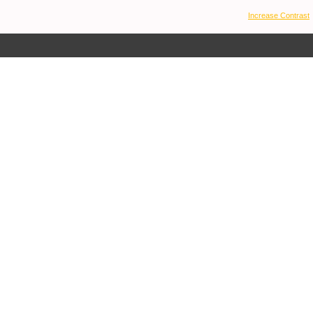
Increase Contrast