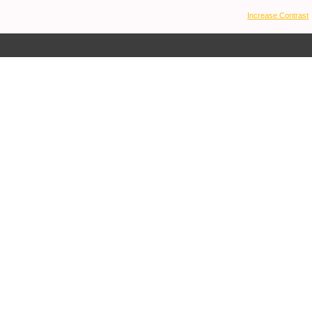
Increase Contrast