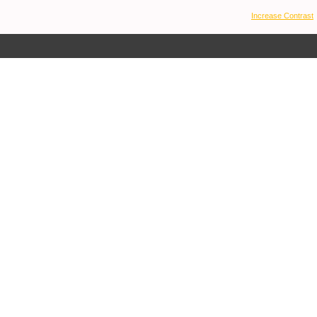
Increase Contrast