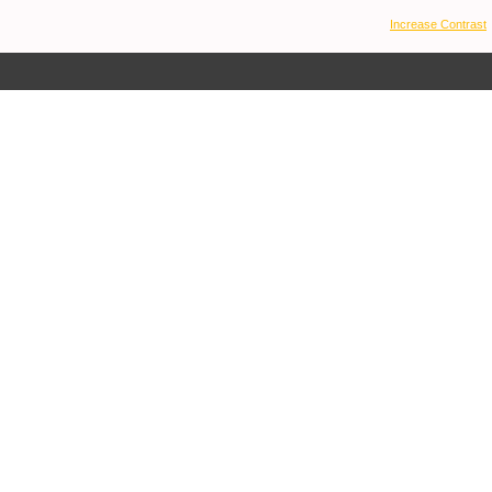
Increase Contrast