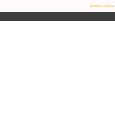
Increase Contrast