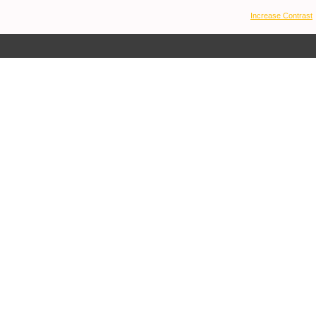
Increase Contrast