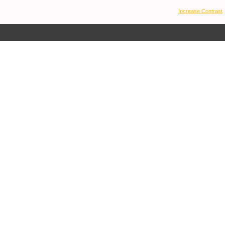
Increase Contrast