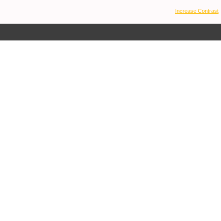
Increase Contrast