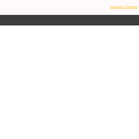
Increase Contrast